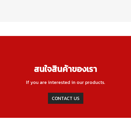
สนใจสินค้าของเรา
If you are interested in our products.
CONTACT US