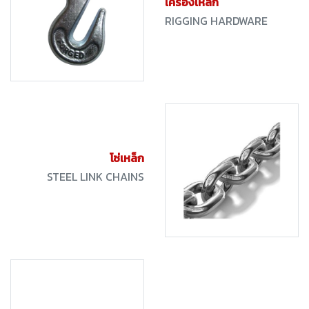
เครื่องเหล็ก
RIGGING HARDWARE
โซ่เหล็ก
STEEL LINK CHAINS