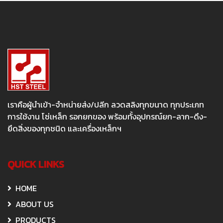
เราคือผู้นำเข้า-จำหน่ายส่ง/ปลีก ลวดสลิงทุกขนาด ทุกประเภท
การใช้งาน โซ่เหล็ก รอกยกของ พร้อมทั้งอุปกรณ์ยก-ลาก-ดึง-
ยึดสิ่งของทุกชนิด และเครื่องเหล็กฯ
QUICK LINKS
HOME
ABOUT US
PRODUCTS