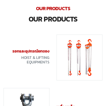
OUR PRODUCTS
OUR PRODUCTS
รอกและอุปกรณ์ยกของ
HOIST & LIFTING
EQUIPMENTS