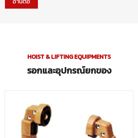
อ่านต่อ
HOIST & LIFTING EQUIPMENTS
รอกและอุปกรณ์ยกของ