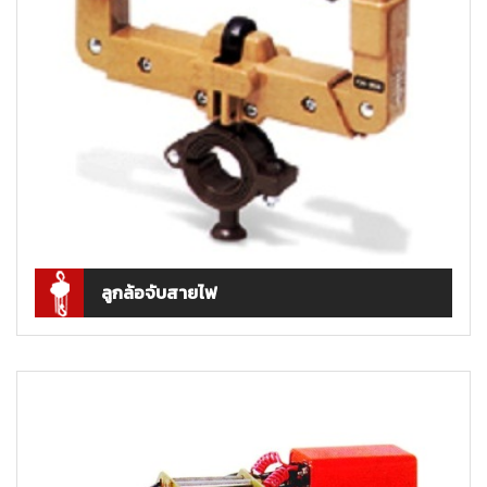
ลูกล้อจับสายไฟ