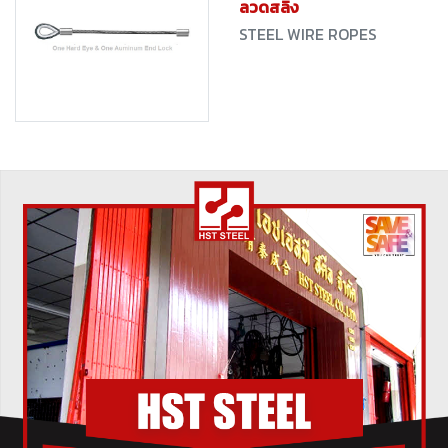
ลวดสลิง
STEEL WIRE ROPES