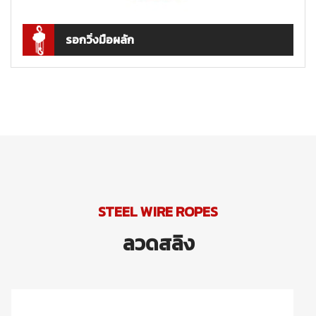
รอกวิ่งมือผลัก
STEEL WIRE ROPES
ลวดสลิง