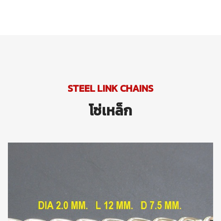
STEEL LINK CHAINS
โซ่เหล็ก