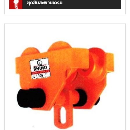
ชุดขับสะพานเครน