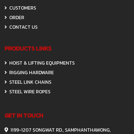
CUSTOMERS
ORDER
CONTACT US
PRODUCTS LINKS
HOIST & LIFTING EQUIPMENTS
RIGGING HARDWARE
STEEL LINK CHAINS
STEEL WIRE ROPES
GET IN TOUCH
1199-1207 SONGWAT RD., SAMPHANTHAWONG,