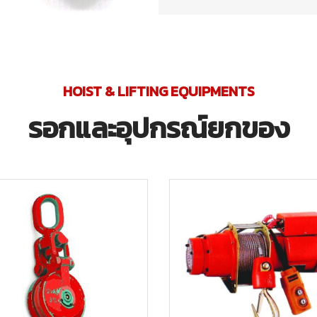
HOIST & LIFTING EQUIPMENTS
รอกและอุปกรณ์ยกของ