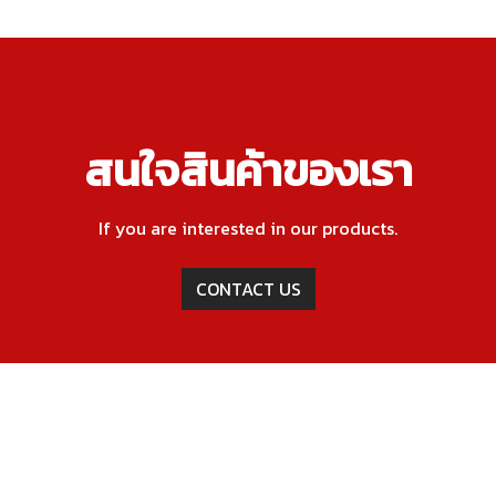
สนใจสินค้าของเรา
If you are interested in our products.
CONTACT US