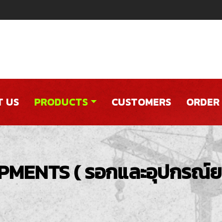
 US
PRODUCTS
CUSTOMERS
ORDER
IPMENTS ( รอกและอุปกรณ์ย