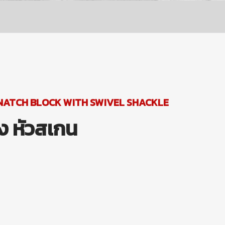
NATCH BLOCK WITH SWIVEL SHACKLE
ง หัวสเกน