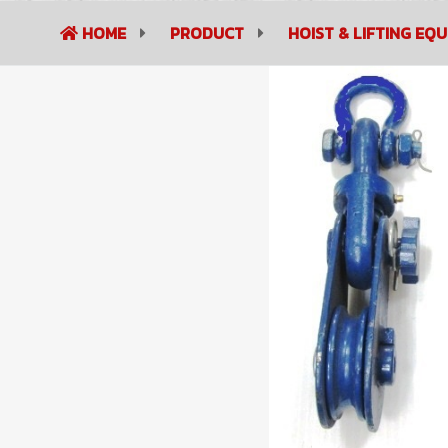
HOME
PRODUCT
HOIST & LIFTING EQ