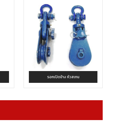
รอกเปิดข้าง หัวสเกน