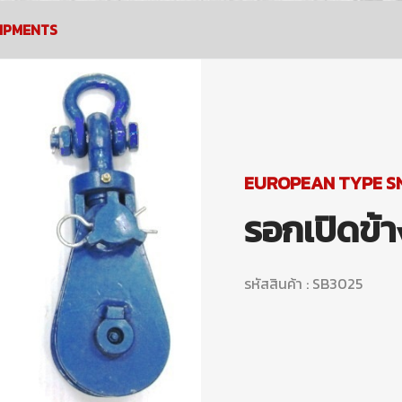
UIPMENTS
EUROPEAN TYPE S
รอกเปิดข้า
รหัสสินค้า : SB3025