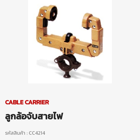
CABLE CARRIER
ลูกล้อจับสายไฟ
รหัสสินค้า : CC4214