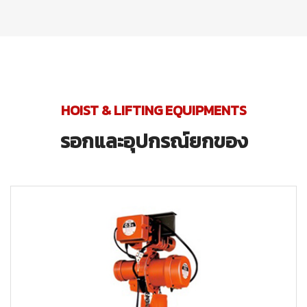
HOIST & LIFTING EQUIPMENTS
รอกและอุปกรณ์ยกของ