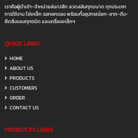
เราคือผู้นำเข้า-จำหน่ายส่ง/ปลีก ลวดสลิงทุกขนาด ทุกประเภท
การใช้งาน โซ่เหล็ก รอกยกของ พร้อมทั้งอุปกรณ์ยก-ลาก-ดึง-
ยึดสิ่งของทุกชนิด และเครื่องเหล็กฯ
QUICK LINKS
HOME
ABOUT US
PRODUCTS
CUSTOMERS
ORDER
CONTACT US
PRODUCTS LINKS