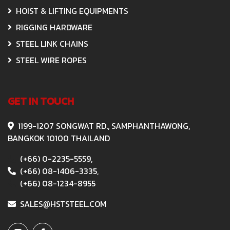
HOIST & LIFTING EQUIPMENTS
RIGGING HARDWARE
STEEL LINK CHAINS
STEEL WIRE ROPES
GET IN TOUCH
1199-1207 SONGWAT RD., SAMPHANTHAWONG,
BANGKOK 10100 THAILAND
(+66) 0-2235-5559,
(+66) 08-1406-3335,
(+66) 08-1234-8955
SALES
HSTSTEEL.COM
@