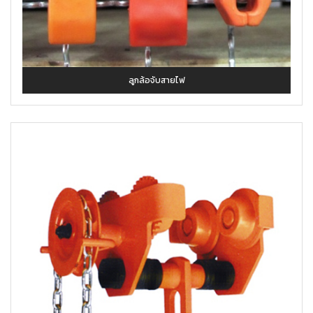
ลูกล้อจับสายไฟ