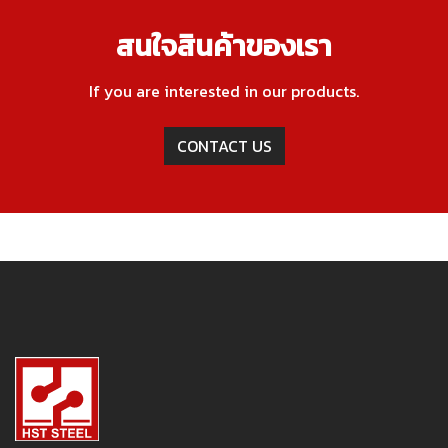
สนใจสินค้าของเรา
If you are interested in our products.
CONTACT US