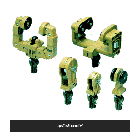
ลูกล้อจับสายไฟ