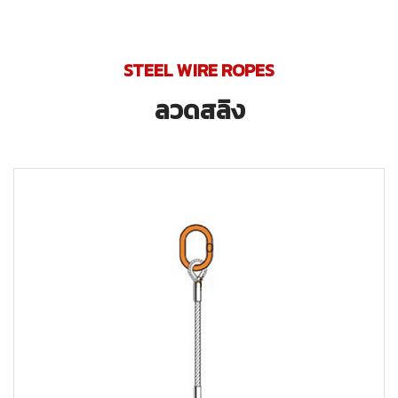
STEEL WIRE ROPES
ลวดสลิง