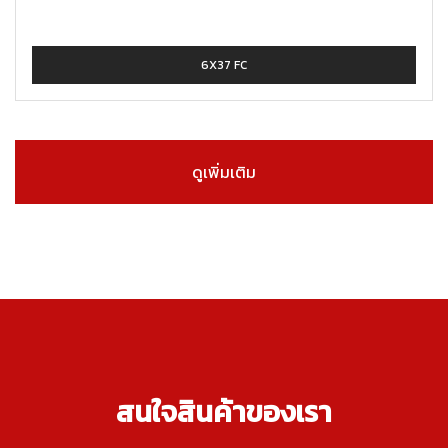
6X37 FC
ดูเพิ่มเติม
สนใจสินค้าของเรา