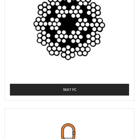
18X7 FC