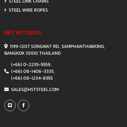
STEEL LINK CHAINS
STEEL WIRE ROPES
GET IN TOUCH
1199-1207 SONGWAT RD., SAMPHANTHAWONG,
BANGKOK 10100 THAILAND
(+66) 0-2235-5559,
(+66) 08-1406-3335,
(+66) 08-1234-8955
SALES
HSTSTEEL.COM
@