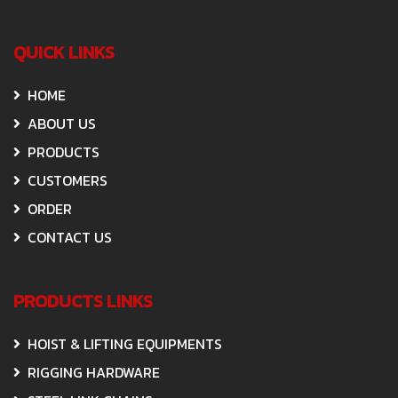
QUICK LINKS
HOME
ABOUT US
PRODUCTS
CUSTOMERS
ORDER
CONTACT US
PRODUCTS LINKS
HOIST & LIFTING EQUIPMENTS
RIGGING HARDWARE