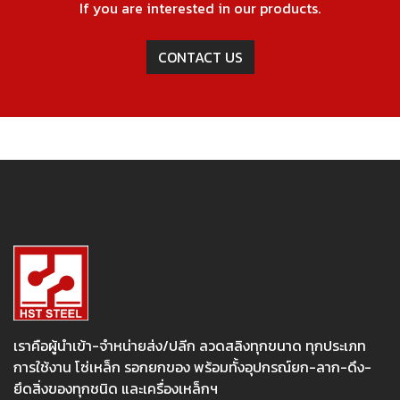
If you are interested in our products.
CONTACT US
เราคือผู้นำเข้า-จำหน่ายส่ง/ปลีก ลวดสลิงทุกขนาด ทุกประเภท
การใช้งาน โซ่เหล็ก รอกยกของ พร้อมทั้งอุปกรณ์ยก-ลาก-ดึง-
ยึดสิ่งของทุกชนิด และเครื่องเหล็กฯ