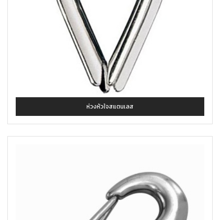
ห่วงหัวใจสแตนเลส