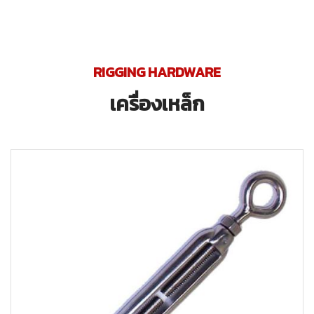
RIGGING HARDWARE
เครื่องเหล็ก