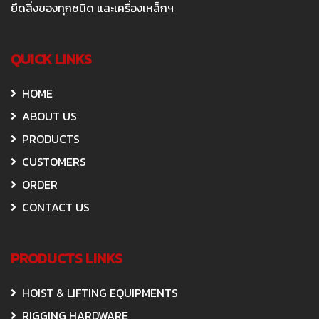
ยึดสิ่งของทุกชนิด และเครื่องเหล็กฯ
QUICK LINKS
HOME
ABOUT US
PRODUCTS
CUSTOMERS
ORDER
CONTACT US
PRODUCTS LINKS
HOIST & LIFTING EQUIPMENTS
RIGGING HARDWARE