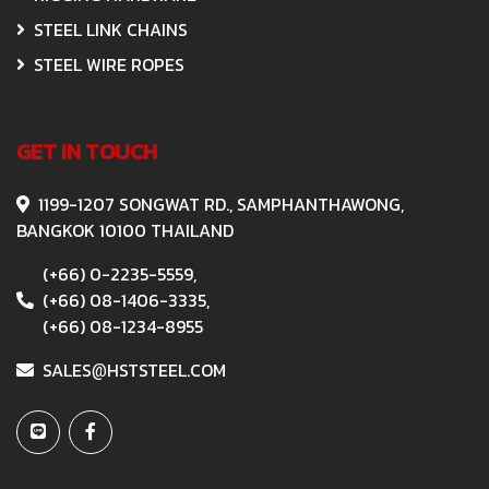
STEEL LINK CHAINS
STEEL WIRE ROPES
GET IN TOUCH
1199-1207 SONGWAT RD., SAMPHANTHAWONG,
BANGKOK 10100 THAILAND
(+66) 0-2235-5559,
(+66) 08-1406-3335,
(+66) 08-1234-8955
SALES
HSTSTEEL.COM
@