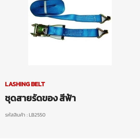
LASHING BELT
ชุดสายรัดของ สีฟ้า
รหัสสินค้า : LB2550