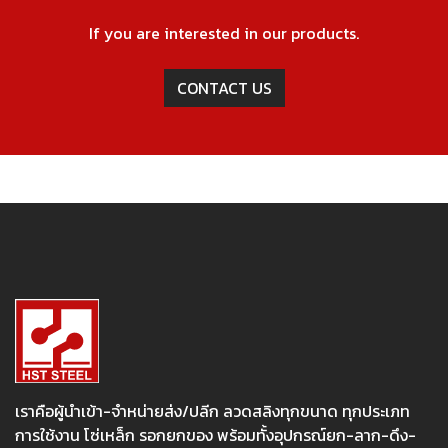
If you are interested in our products.
CONTACT US
เราคือผู้นำเข้า-จำหน่ายส่ง/ปลีก ลวดสลิงทุกขนาด ทุกประเภท
การใช้งาน โซ่เหล็ก รอกยกของ พร้อมทั้งอุปกรณ์ยก-ลาก-ดึง-