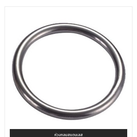
ห่วงกลมสแตนเลส