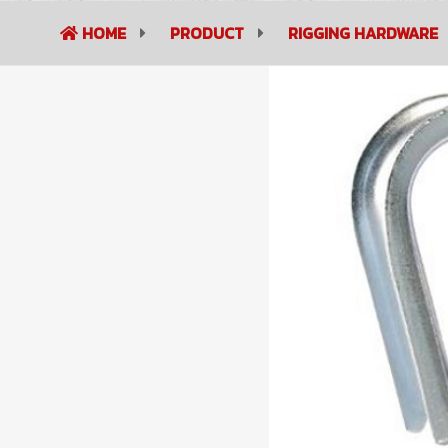
HOME
PRODUCT
RIGGING HARDWARE