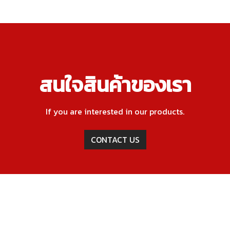
สนใจสินค้าของเรา
If you are interested in our products.
CONTACT US