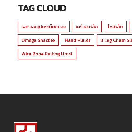
TAG CLOUD
รอกและอุปกรณ์ยกของ
เครื่องเหล็ก
โซ่เหล็ก
Omega Shackle
Hand Puller
3 Leg Chain S
Wire Rope Pulling Hoist