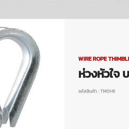
WIRE ROPE THIMBL
ห่วงหัวใจ 
รหัสสินค้า : TM0141