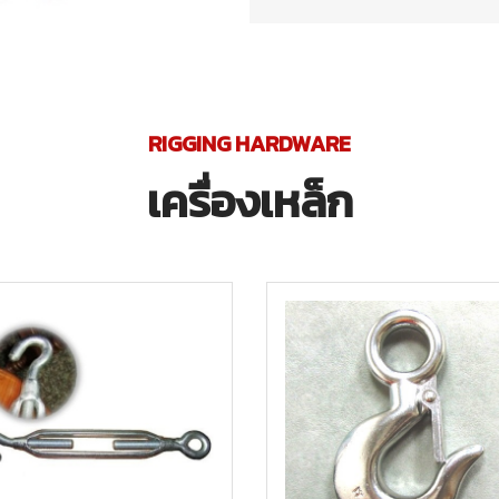
RIGGING HARDWARE
เครื่องเหล็ก