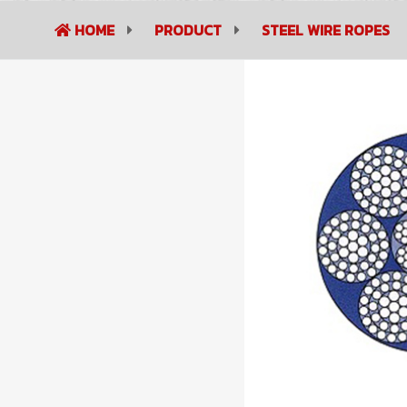
HOME
PRODUCT
STEEL WIRE ROPES