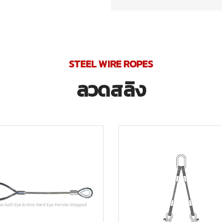
STEEL WIRE ROPES
ลวดสลิง