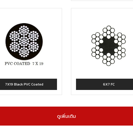
7X19 Black PVC Coated
6X7 FC
ดูเพิ่มเติม