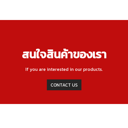
สนใจสินค้าของเรา
If you are interested in our products.
CONTACT US