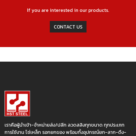
If you are interested in our products.
CONTACT US
เราคือผู้นำเข้า-จำหน่ายส่ง/ปลีก ลวดสลิงทุกขนาด ทุกประเภท
การใช้งาน โซ่เหล็ก รอกยกของ พร้อมทั้งอุปกรณ์ยก-ลาก-ดึง-