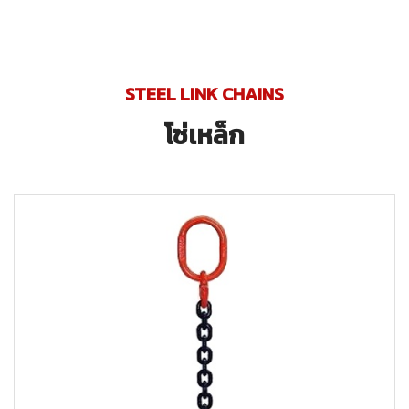
STEEL LINK CHAINS
โซ่เหล็ก