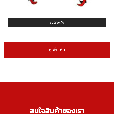
ชุดโซ่ยกถัง
ดูเพิ่มเติม
สนใจสินค้าของเรา