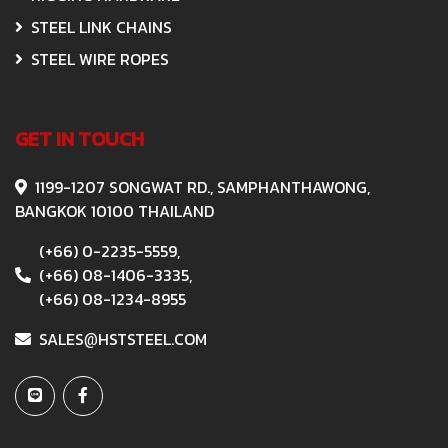
STEEL LINK CHAINS
STEEL WIRE ROPES
GET IN TOUCH
1199-1207 SONGWAT RD., SAMPHANTHAWONG,
BANGKOK 10100 THAILAND
(+66) 0-2235-5559,
(+66) 08-1406-3335,
(+66) 08-1234-8955
SALES
HSTSTEEL.COM
@