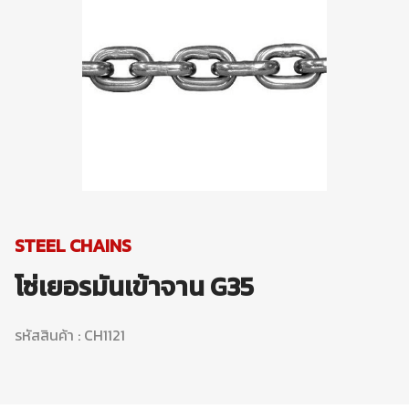
STEEL CHAINS
โซ่เยอรมันเข้าจาน G35
รหัสสินค้า : CH1121