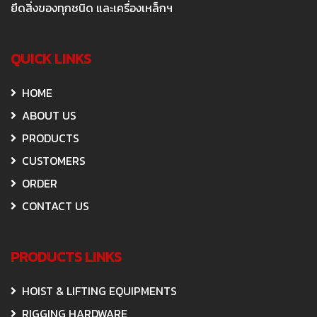
ยึดสิ่งของทุกชนิด และเครื่องเหล็กฯ
QUICK LINKS
HOME
ABOUT US
PRODUCTS
CUSTOMERS
ORDER
CONTACT US
PRODUCTS LINKS
HOIST & LIFTING EQUIPMENTS
RIGGING HARDWARE