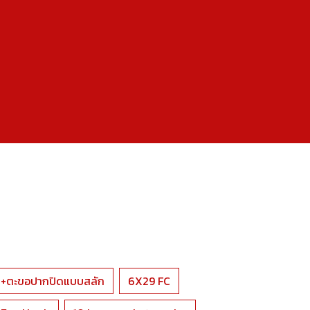
ขา+ตะขอปากปิดแบบสลัก
6X29 FC