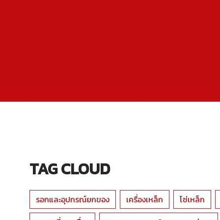
TAG CLOUD
รอกและอุปกรณ์ยกของ
เครื่องเหล็ก
โซ่เหล็ก