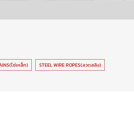
INS(โซ่เหล็ก)
STEEL WIRE ROPES(ลวดสลิง)