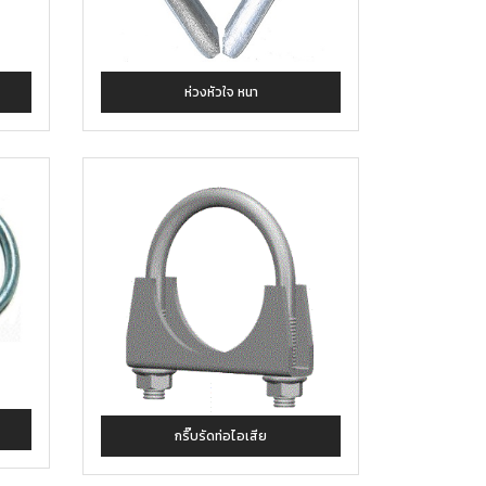
ห่วงหัวใจ หนา
กริ๊บรัดท่อไอเสีย