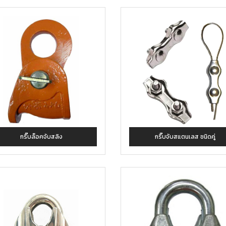
กริ๊บล็อคจับสลิง
กริ๊บจับสแตนเลส ชนิดคู่