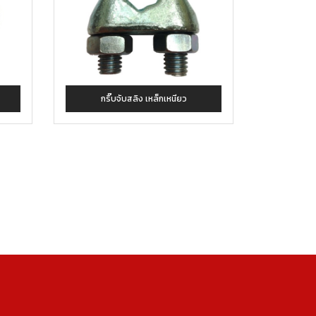
กริ๊บจับสลิง เหล็กเหนียว