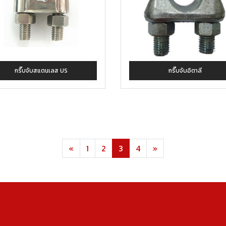
กริ๊บจับสแตนเลส US
กริ๊บจับอิตาลี
Previous
Next
«
1
2
3
4
»