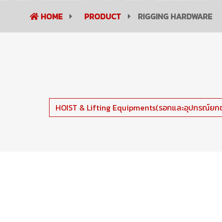
HOME
PRODUCT
RIGGING HARDWARE
HOIST & Lifting Equipments(รอกและอุปกรณ์ยก